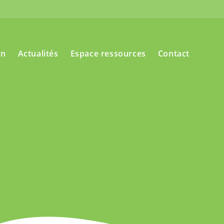
on
Actualités
Espace ressources
Contact