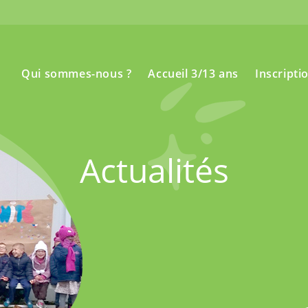
Qui sommes-nous ?
Accueil 3/13 ans
Inscripti
Actualités