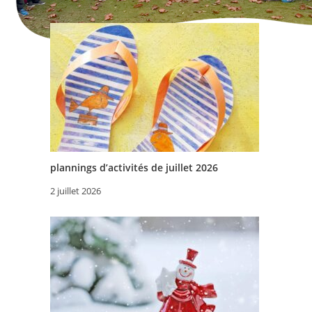
plannings d’activités de juillet 2026
2 juillet 2026