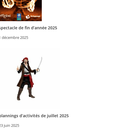
spectacle de fin d’année 2025
1 décembre 2025
plannings d’activités de juillet 2025
23 juin 2025