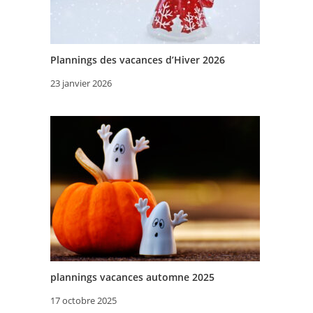
Plannings des vacances d’Hiver 2026
23 janvier 2026
plannings vacances automne 2025
17 octobre 2025