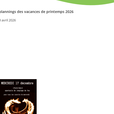
plannings des vacances de printemps 2026
3 avril 2026