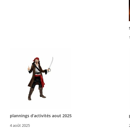
plannings d’activités aout 2025
4 août 2025