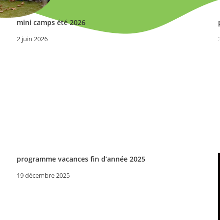
mini camps été 2026
2 juin 2026
programme vacances fin d’année 2025
19 décembre 2025