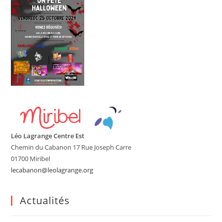
Léo Lagrange Centre Est
Chemin du Cabanon 17 Rue Joseph Carre
01700 Miribel
lecabanon@leolagrange.org
Actualités