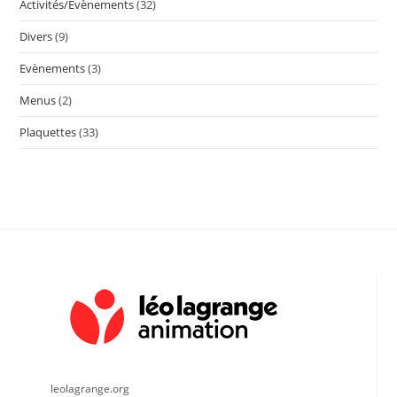
Activités/Evènements
(32)
Divers
(9)
Evènements
(3)
Menus
(2)
Plaquettes
(33)
leolagrange.org