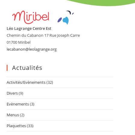
Léo Lagrange Centre Est
Chemin du Cabanon 17 Rue Joseph Carre
01700 Miribel
lecabanon@leolagrange.org
Actualités
Activités/Evènements
(32)
Divers
(9)
Evènements
(3)
Menus
(2)
Plaquettes
(33)