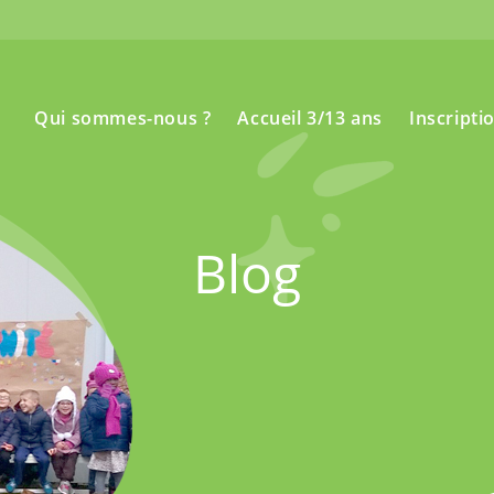
Qui sommes-nous ?
Accueil 3/13 ans
Inscripti
Blog