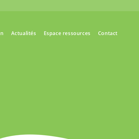
on
Actualités
Espace ressources
Contact