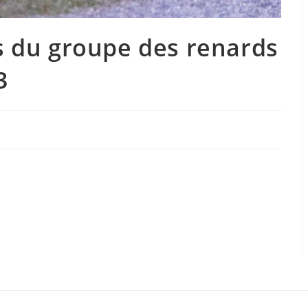
s du groupe des renards
3