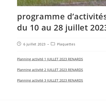
programme d’activité
du 10 au 28 juillet 202
Publication
Post
6 juillet 2023
Plaquettes
publiée :
category:
Planning activité 1 JUILLET 2023 RENARDS
Planning activité 2 JUILLET 2023 RENARDS
Planning activité 3 JUILLET 2023 RENARDS