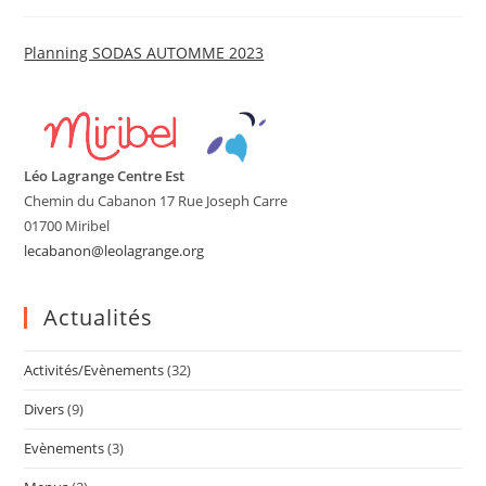
publiée :
category:
Planning SODAS AUTOMME 2023
Léo Lagrange Centre Est
Chemin du Cabanon 17 Rue Joseph Carre
01700 Miribel
lecabanon@leolagrange.org
Actualités
Activités/Evènements
(32)
Divers
(9)
Evènements
(3)