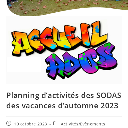
Planning d’activités des SODAS
des vacances d’automne 2023
Publication
Post
10 octobre 2023
Activités/Evènements