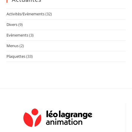
Activités/Evènements
(32)
Divers
(9)
Evènements
(3)
Menus
(2)
Plaquettes
(33)