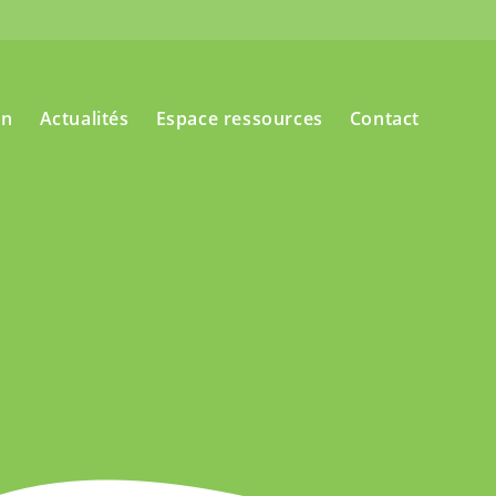
on
Actualités
Espace ressources
Contact