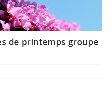
es de printemps groupe