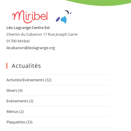
Léo Lagrange Centre Est
Chemin du Cabanon 17 Rue Joseph Carre
01700 Miribel
lecabanon@leolagrange.org
Actualités
Activités/Evènements
(32)
Divers
(9)
Evènements
(3)
Menus
(2)
Plaquettes
(33)