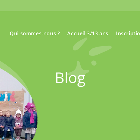
Qui sommes-nous ?
Accueil 3/13 ans
Inscripti
Blog