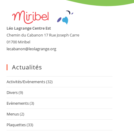
Léo Lagrange Centre Est
Chemin du Cabanon 17 Rue Joseph Carre
01700 Miribel
lecabanon@leolagrange.org
Actualités
Activités/Evènements
(32)
Divers
(9)
Evènements
(3)
Menus
(2)
Plaquettes
(33)