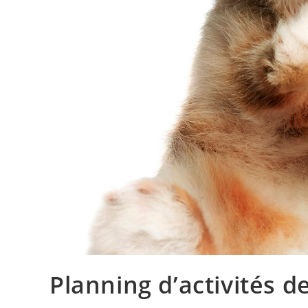
Planning d’activités 