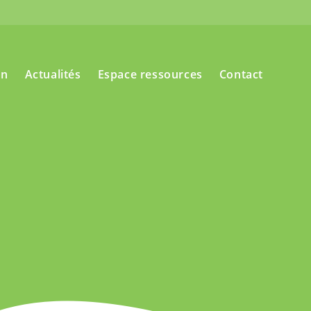
on
Actualités
Espace ressources
Contact