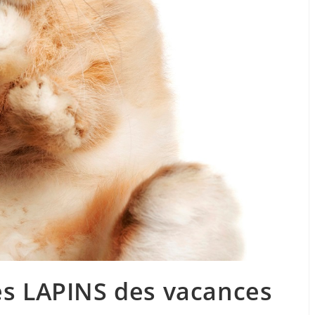
des LAPINS des vacances