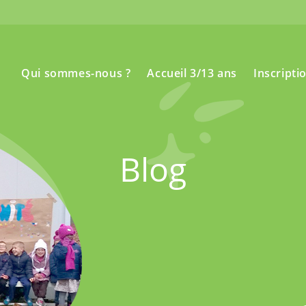
Qui sommes-nous ?
Accueil 3/13 ans
Inscripti
Blog