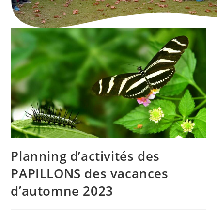
Planning d’activités des
PAPILLONS des vacances
d’automne 2023