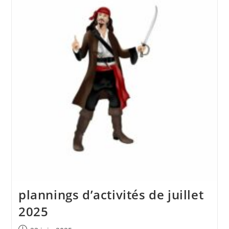
plannings d’activités de juillet
2025